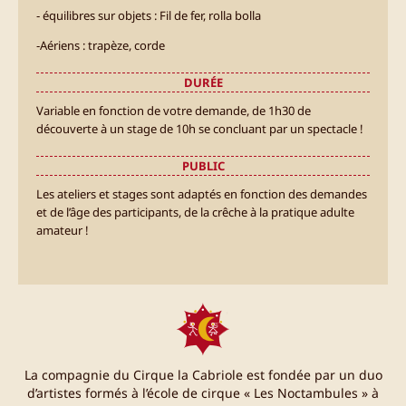
‐ équilibres sur objets : Fil de fer, rolla bolla
‐Aériens : trapèze, corde
DURÉE
Variable en fonction de votre demande, de 1h30 de
découverte à un stage de 10h se concluant par un spectacle !
PUBLIC
Les ateliers et stages sont adaptés en fonction des demandes
et de l’âge des participants, de la crêche à la pratique adulte
amateur !
La compagnie du Cirque la Cabriole est fondée par un duo
d’artistes formés à l’école de cirque « Les Noctambules » à