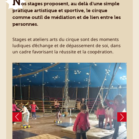
N
os stages proposent, au delà d'une simple
pratique artistique et sportive, le cirque
comme outil de médiation et de lien entre les
personnes.
Stages et ateliers arts du cirque sont des moments
ludiques d’échange et de dépassement de soi, dans
un cadre favorisant la réussite et la coopération.