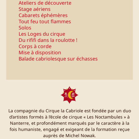
Ateliers de découverte
Stage aériens
Cabarets éphémères
Tout feu tout flammes
Solos
Les Loges du cirque
Du rififi dans la roulotte !
Corps à corde
Mise à disposition
Balade cabriolesque sur échasses
La compagnie du Cirque la Cabriole est fondée par un duo
d’artistes formés à l’école de cirque « Les Noctambules » à
Nanterre, et profondément marqués par le caractère à la
fois humaniste, engagé et exigeant de la formation reçue
auprès de Michel Nowak.