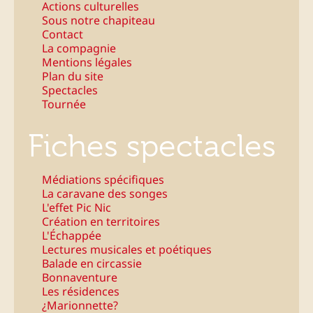
Actions culturelles
Sous notre chapiteau
Contact
La compagnie
Mentions légales
Plan du site
Spectacles
Tournée
Fiches spectacles
Médiations spécifiques
La caravane des songes
L'effet Pic Nic
Création en territoires
L'Échappée
Lectures musicales et poétiques
Balade en circassie
Bonnaventure
Les résidences
¿Marionnette?