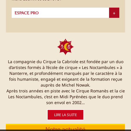
ESPACE PRO
La compagnie du Cirque la Cabriole est fondée par un duo
d’artistes formés à l’école de cirque « Les Noctambules » à
Nanterre, et profondément marqués par le caractère à la
fois humaniste, engagé et exigeant de la formation reçue
auprès de Michel Nowak.
Après trois années en piste avec le Cirque Romanès et la cie
Les Noctambules, c’est en Midi Pyrénées que le duo prend
son envol en 2002…
LIRE LA SUITE
Notre actualité