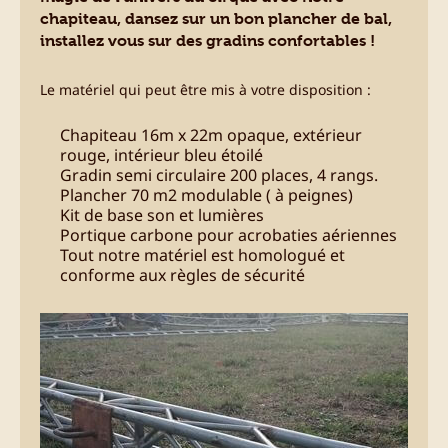
chapiteau, dansez sur un bon plancher de bal,
installez vous sur des gradins confortables !
Le matériel qui peut être mis à votre disposition :
Chapiteau 16m x 22m opaque, extérieur
rouge, intérieur bleu étoilé
Gradin semi circulaire 200 places, 4 rangs.
Plancher 70 m2 modulable ( à peignes)
Kit de base son et lumières
Portique carbone pour acrobaties aériennes
Tout notre matériel est homologué et
conforme aux règles de sécurité